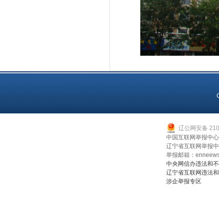
辽公网安备 2107
中国互联网举报中心：0
辽宁省互联网举报中心：
举报邮箱：enneews
中央网信办违法和不
辽宁省互联网违法和
涉企举报专区