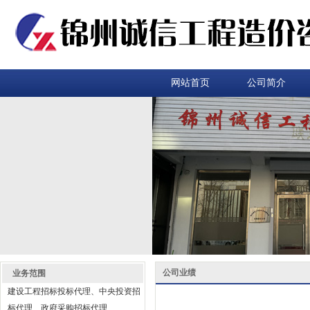
网站首页
公司简介
公司业绩
业务范围
建设工程招标投标代理、中央投资招
标代理、政府采购招标代理