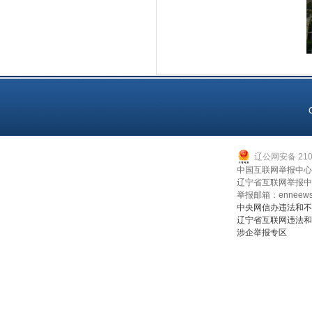
辽公网安备 2107
中国互联网举报中心：0
辽宁省互联网举报中心：
举报邮箱：enneews
中央网信办违法和不
辽宁省互联网违法和
涉企举报专区