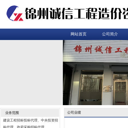
网站首页
公司简介
公司业绩
业务范围
建设工程招标投标代理、中央投资招
标代理、政府采购招标代理