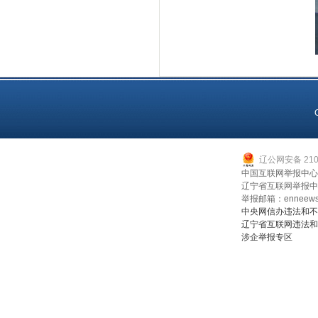
辽公网安备 2107
中国互联网举报中心：0
辽宁省互联网举报中心：
举报邮箱：enneews
中央网信办违法和不
辽宁省互联网违法和
涉企举报专区