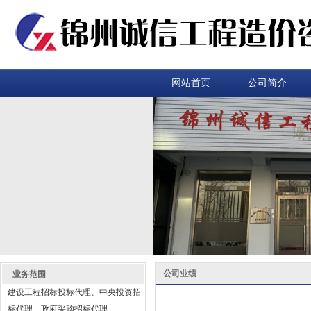
网站首页
公司简介
公司业绩
业务范围
建设工程招标投标代理、中央投资招
标代理、政府采购招标代理