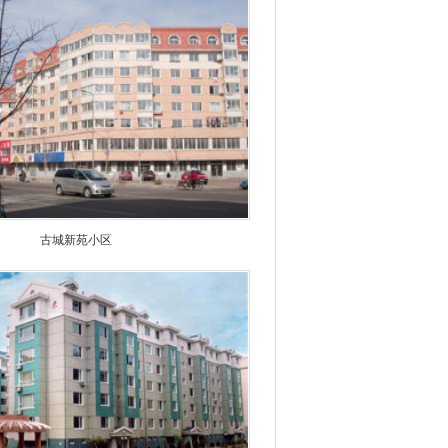
古城新苑小区