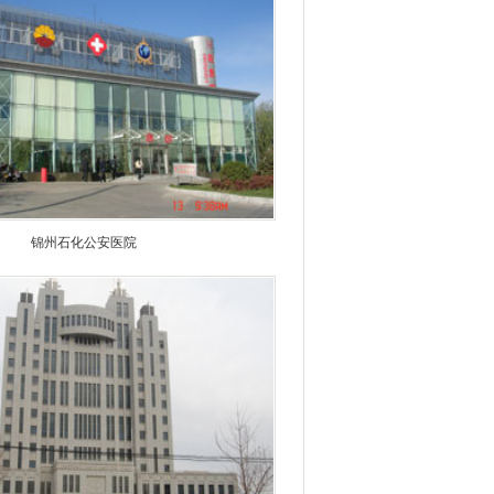
锦州石化公安医院