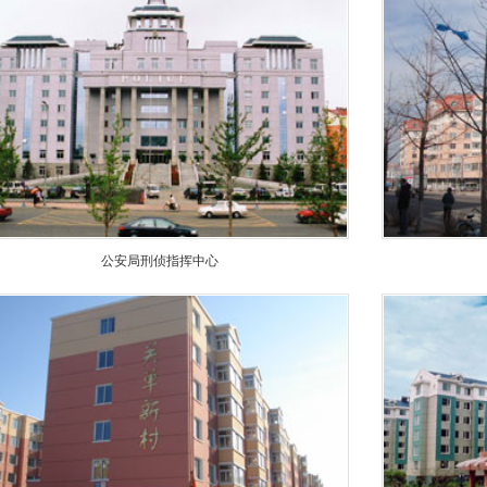
公安局刑侦指挥中心