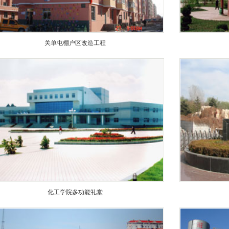
关单屯棚户区改造工程
化工学院多功能礼堂