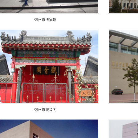
锦州市博物馆
锦州市观音阁