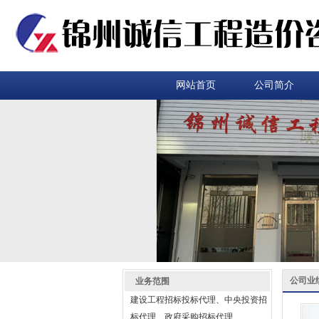
网站首页
公司简介
公司业
业务范围
建设工程招标投标代理、中央投资招
标代理、政府采购招标代理