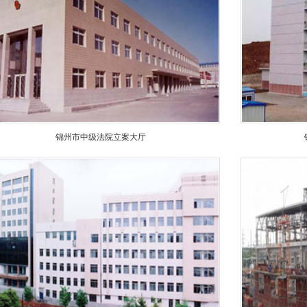
锦州市中级法院立案大厅