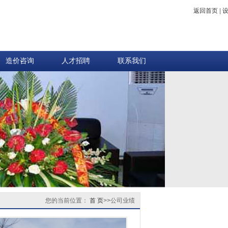
返回首页
|
造价咨询
人才招聘
联系我们
您的当前位置：
首 页
>>
公司业绩