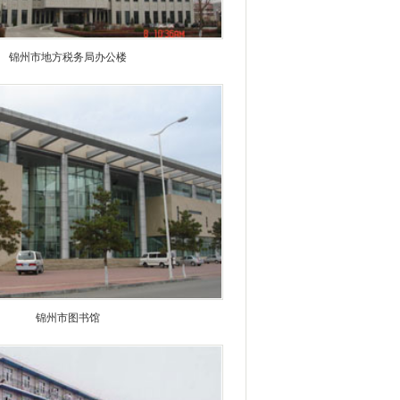
锦州市地方税务局办公楼
锦州市图书馆