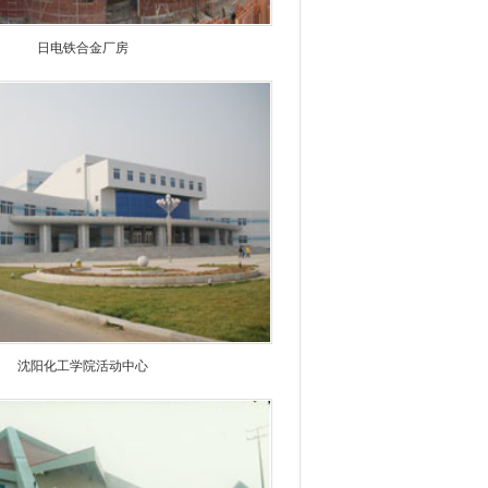
日电铁合金厂房
沈阳化工学院活动中心